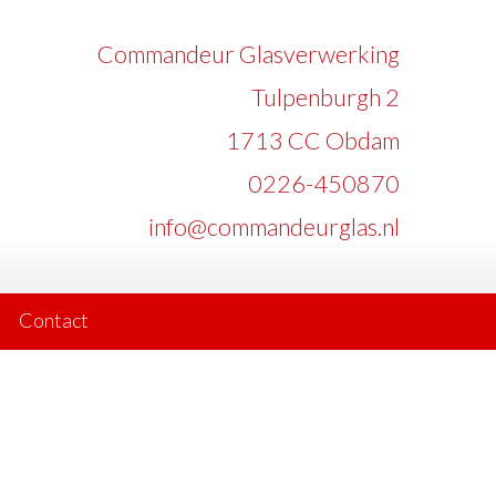
Commandeur Glasverwerking
Tulpenburgh 2
1713 CC Obdam
0226-450870
info@commandeurglas.nl
Contact